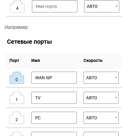
Например: