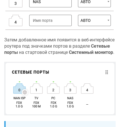
Затем добавленное имя появится в веб-интерфейсе
роутера под значками портов в разделе
Сетевые
порты
на стартовой странице
Системный монитор
.