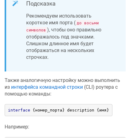
Подсказка
Рекомендуем использовать
короткое имя порта (
до восьми
), чтобы оно правильно
символов
отображалось под значками.
Слишком длинное имя будет
отображаться на нескольких
строчках.
Также аналогичную настройку можно выполнить
из
интерфейса командной строки
(CLI) роутера с
помощью команды:
interface
 {номер_порта} description {имя}
Например: