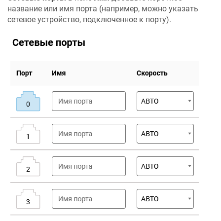
название или имя порта (например, можно указать
сетевое устройство, подключенное к порту).