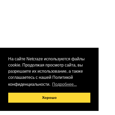
На сайте Netcraze используются файлы
cookie. Продолжая просмотр сайта, вы
разрешаете их использование, а также
соглашаетесь с нашей Политикой
конфиденциальности.
Подробнее...
Хорошо