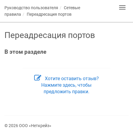
Руководство пользователя
Сетевые
Toggl
navig
правила
Переадресация портов
Переадресация портов
В этом разделе
Хотите оставить отзыв?
Нажмите здесь, чтобы
предложить правки.
© 2026 ООО «Неткрейз»