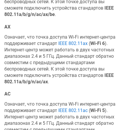
беспроводных сетей. К этой точке доступа вы
сможете подключить устройства стандартов
IEEE
802.11a/b/g/n/ac/ax/be
.
AX
Означает, что точка доступа Wi-Fi интернет-центра
поддерживает стандарт
IEEE 802.11ax
(
Wi-Fi 6
).
Интернет-центр может работать в двух частотных
диапазонах 2.4 и 5 ГГц. Данный стандарт обратно
совместим с предыдущими стандартами
беспроводных сетей. К этой точке доступа вы
сможете подключить устройства стандартов
IEEE
802.11a/b/g/n/ac/ax
.
AC
Означает, что точка доступа Wi-Fi интернет-центра
поддерживает стандарт
IEEE 802.11ac
(
Wi-Fi 5
).
Интернет-центр может работать в двух частотных
диапазонах 2.4 и 5 ГГц. Данный стандарт обратно
совместим с предыдущими стандартами