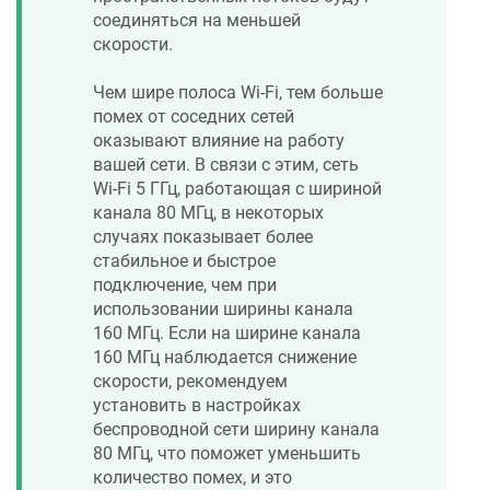
соединяться на меньшей
скорости.
Чем шире полоса Wi-Fi, тем больше
помех от соседних сетей
оказывают влияние на работу
вашей сети. В связи с этим, сеть
Wi-Fi 5 ГГц, работающая с шириной
канала 80 МГц, в некоторых
случаях показывает более
стабильное и быстрое
подключение, чем при
использовании ширины канала
160 МГц. Если на ширине канала
160 МГц наблюдается снижение
скорости, рекомендуем
установить в настройках
беспроводной сети ширину канала
80 МГц, что поможет уменьшить
количество помех, и это