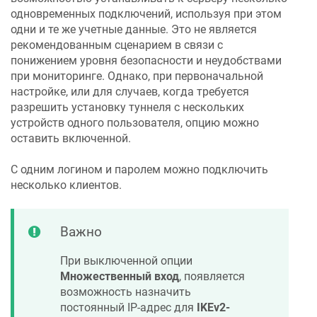
одновременных подключений, используя при этом
одни и те же учетные данные. Это не является
рекомендованным сценарием в связи с
понижением уровня безопасности и неудобствами
при мониторинге. Однако, при первоначальной
настройке, или для случаев, когда требуется
разрешить установку туннеля с нескольких
устройств одного пользователя, опцию можно
оставить включенной.
C одним логином и паролем можно подключить
несколько клиентов.
Важно
При выключенной опции
Множественный вход
, появляется
возможность назначить
постоянный IP-адрес для
IKEv2-