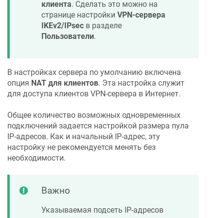
клиента
. Сделать это можно на
странице настройки
VPN-сервера
IKEv2/IPsec
в разделе
Пользователи
.
В настройках сервера по умолчанию включена
опция
NAT для клиентов
. Эта настройка служит
для доступа клиентов VPN-сервера в Интернет.
Общее количество возможных одновременных
подключений задается настройкой размера пула
IP-адресов. Как и начальный IP-адрес, эту
настройку не рекомендуется менять без
необходимости.
Важно
Указываемая подсеть IP-адресов