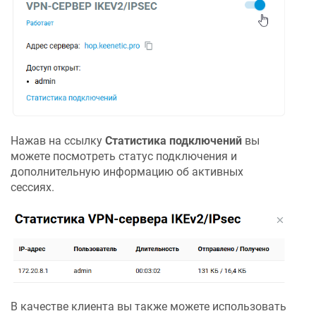
Нажав на ссылку
Статистика подключений
вы
можете посмотреть статус подключения и
дополнительную информацию об активных
сессиях.
В качестве клиента вы также можете использовать