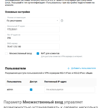
Параметр
Множественный вход
управляет
возможностью устанавливать к серверу несколько