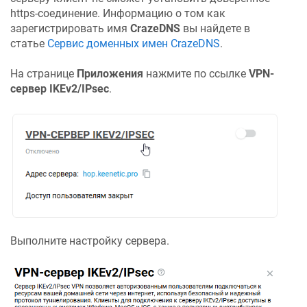
https-соединение. Информацию о том как
зарегистрировать имя
CrazeDNS
вы найдете в
статье
Сервис доменных имен
CrazeDNS
.
На странице
Приложения
нажмите по ссылке
VPN-
сервер IKEv2/IPsec
.
Выполните настройку сервера.