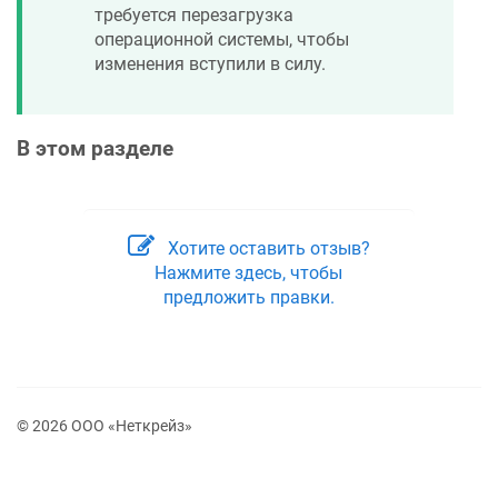
требуется перезагрузка
операционной системы, чтобы
изменения вступили в силу.
В этом разделе
Хотите оставить отзыв?
Нажмите здесь, чтобы
предложить правки.
© 2026 ООО «Неткрейз»