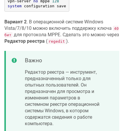
vpn-server 
no
 mppe 
128
system
 configuration save
Вариант 2
. В операционной системе Windows
Vista/7/8/10 можно включить поддержку ключа
40
для протокола MPPE. Сделать это можно через
бит
Редактор реестра
(
).
regedit
Важно
Редактор реестра — инструмент,
предназначенный только для
опытных пользователей. Он
предназначен для просмотра и
изменения параметров в
системном реестре операционной
системы Windows, в котором
содержатся сведения о работе
компьютера.