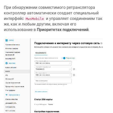
При обнаружении совместимого ретранслятора
контроллер автоматически создает специальный
интерфейс
и управляет соединением так
MwsMobile
же, как и любым другим, включая его
использование в
Приоритетах подключений
.