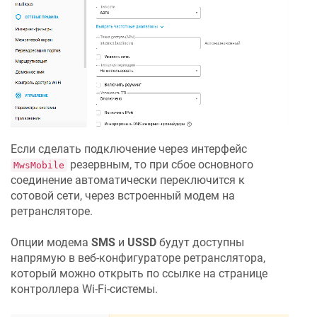
Если сделать подключение через интерфейс
резервным, то при сбое основного
MwsMobile
соединение автоматически переключится к
сотовой сети, через встроенный модем на
ретрансляторе.
Опции модема
SMS
и
USSD
будут доступны
напрямую в веб-конфигураторе ретранслятора,
который можно открыть по ссылке на странице
контроллера Wi-Fi-системы.