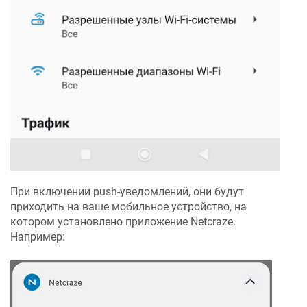
При включении push-уведомлений, они будут
приходить на ваше мобильное устройство, на
котором установлено приложение
Netcraze
.
Например: