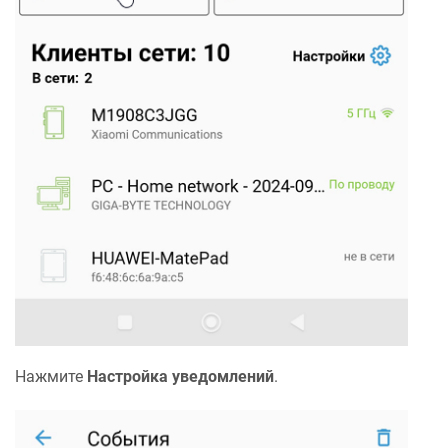
Нажмите
Настройка уведомлений
.