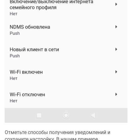
Отметьте способы получения уведомлений и
сохраните настройку. В нашем примере