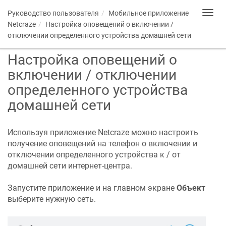
Руководство пользователя
Мобильное приложение
Toggl
navig
Netcraze
Настройка оповещений о включении /
отключении определенного устройства домашней сети
Настройка оповещений о
включении / отключении
определенного устройства
домашней сети
Используя приложение
Netcraze
можно настроить
получение оповещений на телефон о включении и
отключении определенного устройства к / от
домашней сети интернет-центра.
Запустите приложение и на главном экране
Объект
выберите нужную сеть.