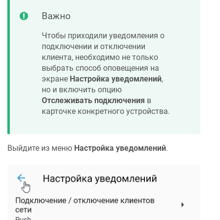
Важно
Чтобы приходили уведомления о
подключении и отключении
клиента, необходимо не только
выбрать способ оповещения на
экране
Настройка уведомлений
,
но и включить опцию
Отслеживать подключения
в
карточке конкретного устройства.
Выйдите из меню
Настройка уведомлений
.