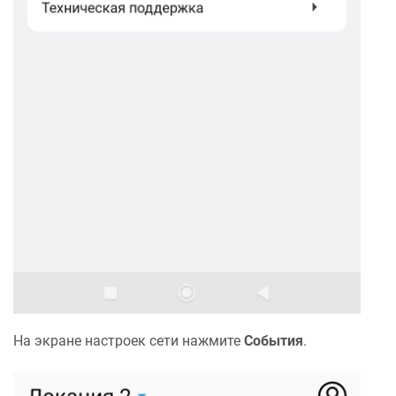
На экране настроек сети нажмите
События
.