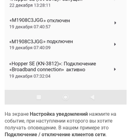
На экране
Настройка уведомлений
нажмите на
событие, при наступлении которого вы хотите
получать оповещение. В нашем примере это
Подключение / отключение клиентов сети
.