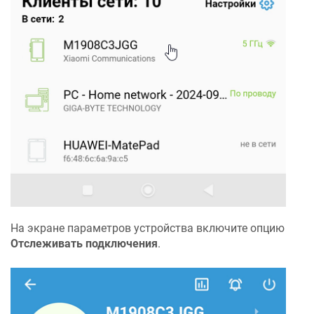
На экране параметров устройства включите опцию
Отслеживать подключения
.