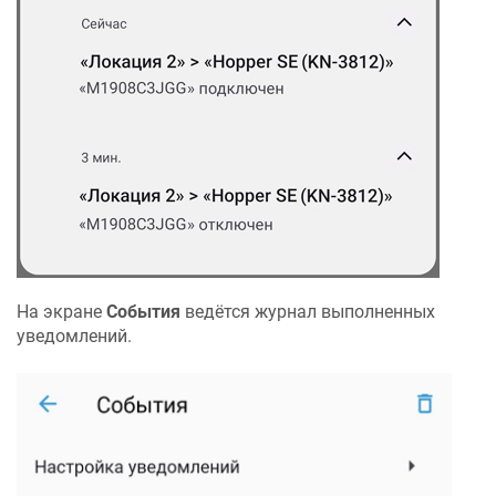
На экране
События
ведётся журнал выполненных
уведомлений.