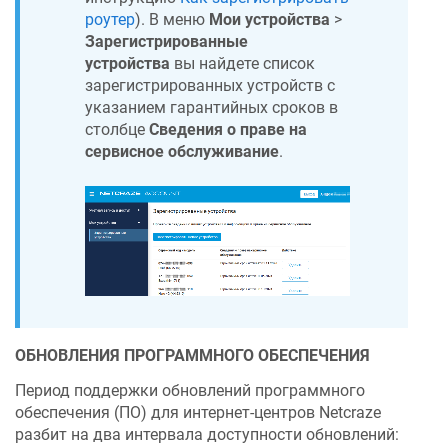
роутер
). В меню
Мои устройства
>
Зарегистрированные
устройства
вы найдете список
зарегистрированных устройств с
указанием гарантийных сроков в
столбце
Сведения о праве на
сервисное обслуживание
.
ОБНОВЛЕНИЯ ПРОГРАММНОГО ОБЕСПЕЧЕНИЯ
Период поддержки обновлений программного
обеспечения (ПО) для интернет-центров
Netcraze
разбит на два интервала доступности обновлений: