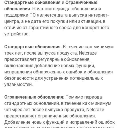
Стандартные обновления
и
Ограниченные
обновления
. Началом периода обновления и
поддержки ПО является дата выпуска интернет-
центра, а не дата его покупки или активации, в
отличие от гарантийного срока для конкретного
устройства.
Стандартные обновления
: В течение как минимум
трех лет, после выпуска продукта,
Netcraze
предоставляет регулярные обновления,
включающие добавление новых функций,
исправления обнаруженных ошибок и обновления
безопасности для устранения потенциальных
уязвимостей.
Ограниченные обновления
: Помимо периода
стандартных обновлений, в течение как минимум
четырех лет после выпуска продукта,
Netcraze
предоставляет ограниченные обновления.
Добавление новых функций и исправлений ошибок