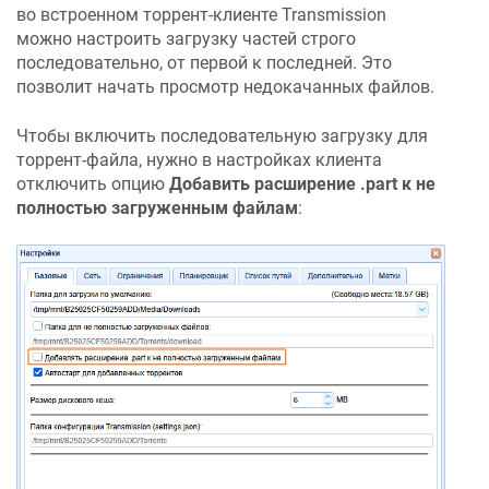
во встроенном торрент-клиенте Transmission
можно настроить загрузку частей строго
последовательно, от первой к последней. Это
позволит начать просмотр недокачанных файлов.
Чтобы включить последовательную загрузку для
торрент-файла, нужно в настройках клиента
отключить опцию
Добавить расширение .part к не
полностью загруженным файлам
: