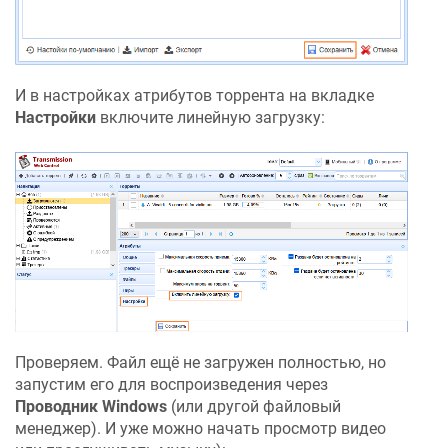
И в настройках атрибутов торрента на вкладке
Настройки
включите линейную загрузку:
Проверяем. Файл ещё не загружен полностью, но
запустим его для воспроизведения через
Проводник Windows
(или другой файловый
менеджер). И уже можно начать просмотр видео