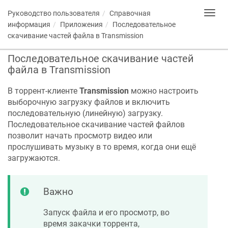
Руководство пользователя
Справочная
Toggl
navig
информация
Приложения
Последовательное
скачивание частей файла в Transmission
Последовательное скачивание частей
файла в Transmission
В торрент-клиенте
Transmission
можно настроить
выборочную загрузку файлов и включить
последовательную (линейную) загрузку.
Последовательное скачивание частей файлов
позволит начать просмотр видео или
прослушивать музыку в то время, когда они ещё
загружаются.
Важно
Запуск файла и его просмотр, во
время закачки торрента,