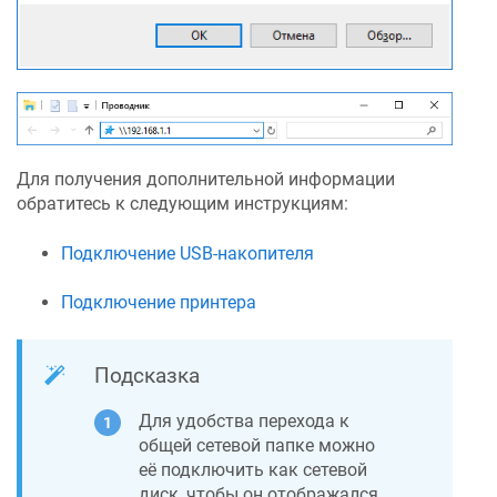
Для получения дополнительной информации
обратитесь к следующим инструкциям:
Подключение USB-накопителя
Подключение принтера
Подсказка
Для удобства перехода к
общей сетевой папке можно
её подключить как сетевой
диск, чтобы он отображался