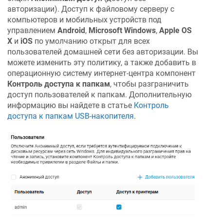
авторизации). Доступ к файловому серверу с
компьютеров и мобильных устройств под
управлением
Android
,
Microsoft Windows
,
Apple OS
X
и
iOS
по умолчанию открыт для всех
пользователей домашней сети без авторизации. Вы
можете изменить эту политику, а также добавить в
операционную систему интернет-центра компонент
Контроль доступа к папкам
, чтобы разграничить
доступ пользователей к папкам. Дополнительную
информацию вы найдете в статье
Контроль
доступа к папкам USB-накопителя
.