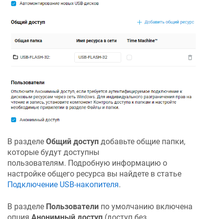
В разделе
Общий доступ
добавьте общие папки,
которые будут доступны
пользователям. Подробную информацию о
настройке общего ресурса вы найдете в статье
Подключение USB-накопителя
.
В разделе
Пользователи
по умолчанию включена
опция
Анонимный доступ
(доступ без