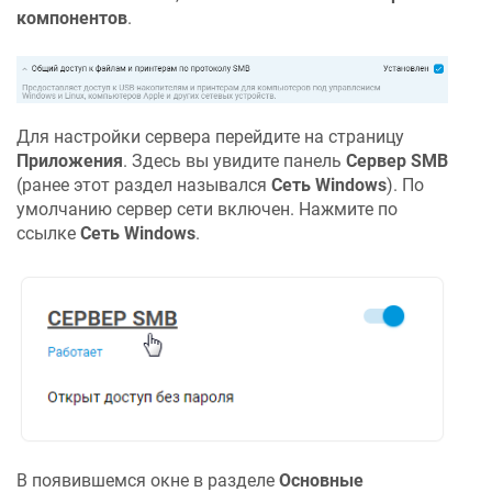
компонентов
.
Для настройки сервера перейдите на страницу
Приложения
. Здесь вы увидите панель
Сервер SMB
(ранее этот раздел назывался
Сеть Windows
). По
умолчанию сервер сети включен. Нажмите по
ссылке
Сеть Windows
.
В появившемся окне в разделе
Основные