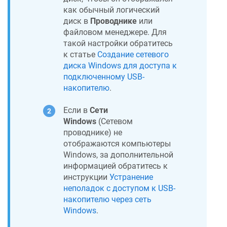
как обычный логический
диск в
Проводнике
или
файловом менеджере. Для
такой настройки обратитесь
к статье
Создание сетевого
диска Windows для доступа к
подключенному USB-
накопителю
.
Если в
Сети
Windows
(Сетевом
проводнике) не
отображаются компьютеры
Windows, за дополнительной
информацией обратитесь к
инструкции
Устранение
неполадок с доступом к USB-
накопителю через сеть
Windows
.