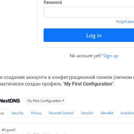
е создания аккаунта в конфигурационной панели (личном 
матически создан профиль "
My First Configuration
".