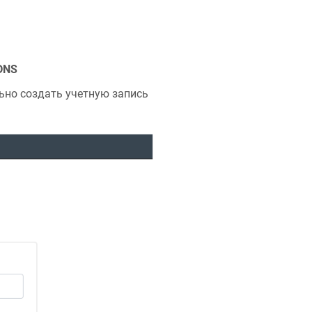
DNS
ьно создать учетную запись