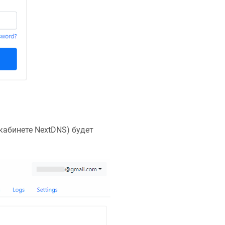
кабинете NextDNS) будет