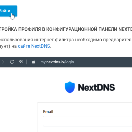
ТРОЙКА ПРОФИЛЯ В КОНФИГУРАЦИОННОЙ ПАНЕЛИ NEXT
использования интернет-фильтра необходимо предварител
аунт) на
сайте NextDNS
.