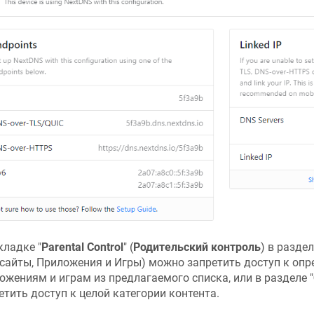
кладке "
Parental Control
" (
Родительский контроль
) в раздел
-сайты, Приложения и Игры) можно запретить доступ к опр
ожениям и играм из предлагаемого списка, или в разделе "
етить доступ к целой категории контента.