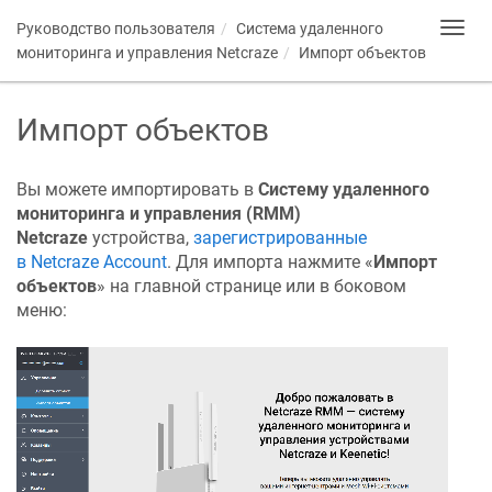
Руководство пользователя
Система удаленного
Toggl
navig
мониторинга и управления
Netcraze
Импорт объектов
Импорт объектов
Вы можете импортировать в
Систему удаленного
мониторинга и управления (RMM)
Netcraze
устройства,
зарегистрированные
в
Netcraze
Account
. Для импорта нажмите «
Импорт
объектов
» на главной странице или в боковом
меню: