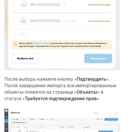
После выбора нажмите кнопку «
Подтвердить
».
После завершения импорта все импортированные
объекты появятся на странице «
Объекты
» в
статусе «
Требуется подтверждение прав
».