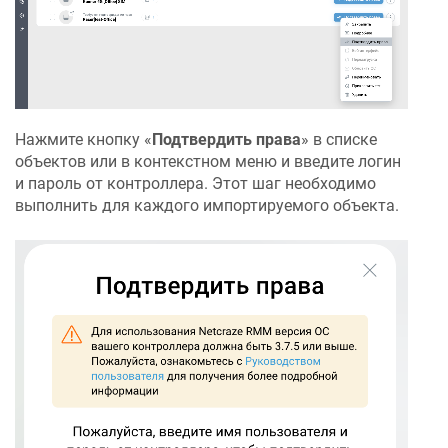
Нажмите кнопку «
Подтвердить права
» в списке
объектов или в контекстном меню и введите логин
и пароль от контроллера. Этот шаг необходимо
выполнить для каждого импортируемого объекта.