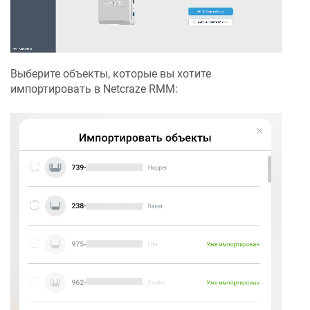
Выберите объекты, которые вы хотите
импортировать в
Netcraze RMM
: