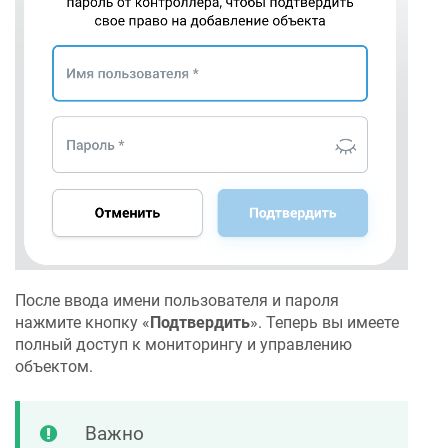
После ввода имени пользователя и пароля
нажмите кнопку «
Подтвердить
». Теперь вы имеете
полный доступ к мониторингу и управлению
объектом.
Важно