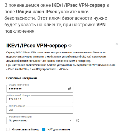
В появившемся окне
IKEv1/IPsec VPN-сервер
в
поле
Общий ключ IPsec
укажите ключ
безопасности. Этот ключ безопасности нужно
будет указать на клиенте, при настройке
VPN
-
подключения.