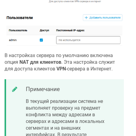
В настройках сервера по умолчанию включена
опция
NAT для клиентов
. Эта настройка служит
для доступа клиентов
VPN
-сервера в Интернет.
Примечание
В текущей реализации система не
выполняет проверку на предмет
конфликта между адресами в
серверах и адресами в локальных
сегментах и на внешних
интерфейсах. В результате