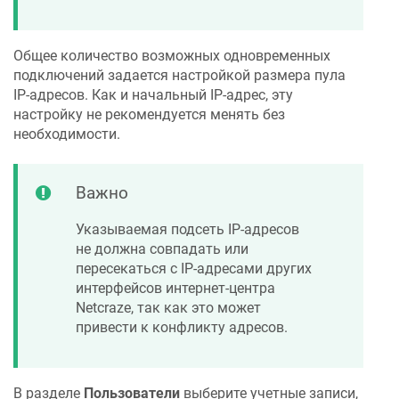
Общее количество возможных одновременных
подключений задается настройкой размера пула
IP-адресов. Как и начальный IP-адрес, эту
настройку не рекомендуется менять без
необходимости.
Важно
Указываемая подсеть IP-адресов
не должна совпадать или
пересекаться с IP-адресами других
интерфейсов интернет-центра
Netcraze
, так как это может
привести к конфликту адресов.
В разделе
Пользователи
выберите учетные записи,