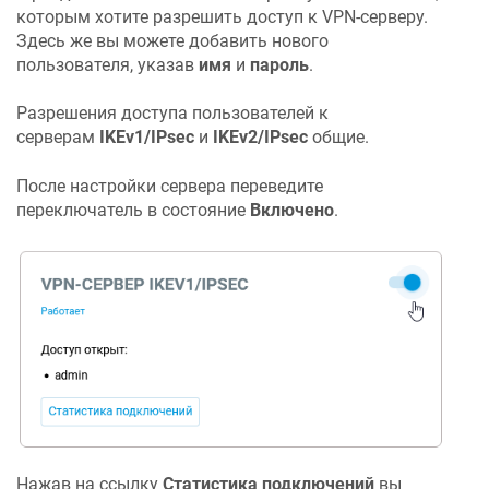
которым хотите разрешить доступ к VPN-серверу.
Здесь же вы можете добавить нового
пользователя, указав
имя
и
пароль
.
Разрешения доступа пользователей к
серверам
IKEv1/IPsec
и
IKEv2/IPsec
общие.
После настройки сервера переведите
переключатель в состояние
Включено
.
Нажав на ссылку
Статистика подключений
вы