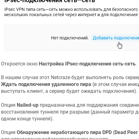
Откроется окно
Настройка IPsec-подключения сеть-сеть
.
В нашем случае этот
Netcraze
будет выполнять роль серве
Ждать подключения удаленного пира
(в этом случае ини
выступать клиент, а сервер будет ожидать подключения).
Опция
Nailed-up
предназначена для поддержания соединен
восстановления туннеля при разрыве (данный параметр 
одном конце туннеля).
Опция
Обнаружение неработающего пира DPD
(
Dead Peer 