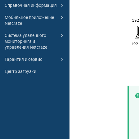
Справочная информация
Мобильное приложение
Netcraze
Система удаленного
мониторинга и
управления Netcraze
Гарантия и сервис
Центр загрузки