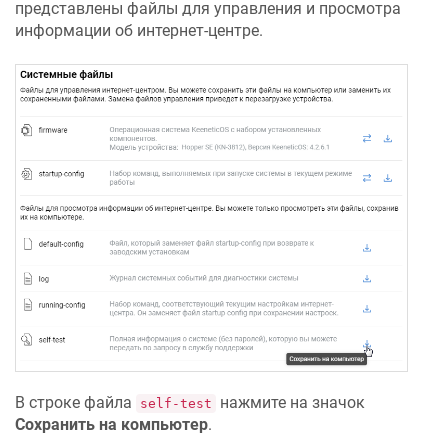
представлены файлы для управления и просмотра
информации об интернет-центре.
В строке файла
нажмите на значок
self-test
Сохранить на компьютер
.