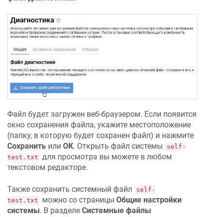
Файл будет загружен веб-браузером. Если появится
окно сохранения файла, укажите местоположение
(папку, в которую будет сохранен файл) и нажмите
Сохранить
или
OK
. Открыть файл системы
self-
для просмотра вы можете в любом
test.txt
текстовом редакторе.
Также сохранить системный файл
self-
можно со страницы
Общие настройки
test.txt
системы
. В разделе
Системные файлы