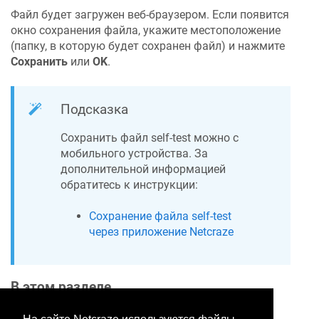
Файл будет загружен веб-браузером. Если появится
окно сохранения файла, укажите местоположение
(папку, в которую будет сохранен файл) и нажмите
Сохранить
или
OK
.
Подсказка
Сохранить файл self-test можно с
мобильного устройства. За
дополнительной информацией
обратитесь к инструкции:
Сохранение файла self-test
через приложение
Netcraze
В этом разделе