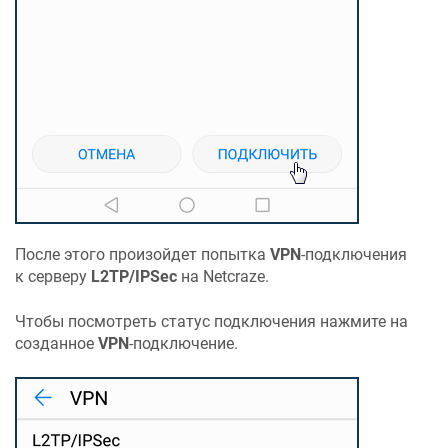
После этого произойдет попытка
VPN
-подключения
к серверу
L2TP/IPSec
на
Netcraze
.
Чтобы посмотреть статус подключения нажмите на
созданное
VPN
-подключение.