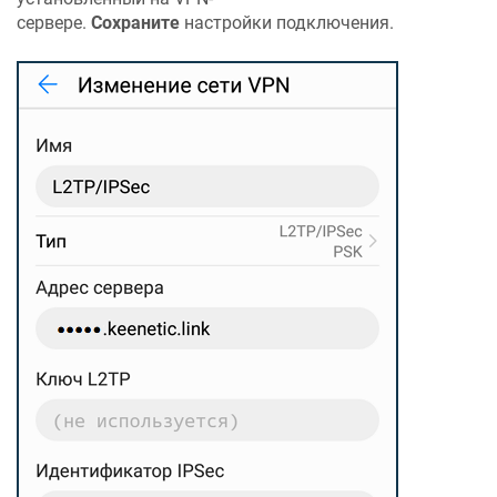
сервере.
Сохраните
настройки подключения.