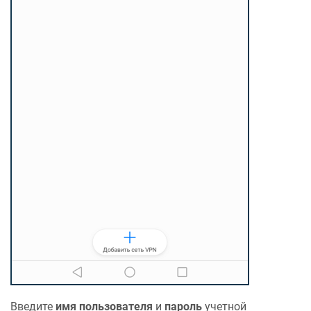
Введите
имя пользователя
и
пароль
учетной