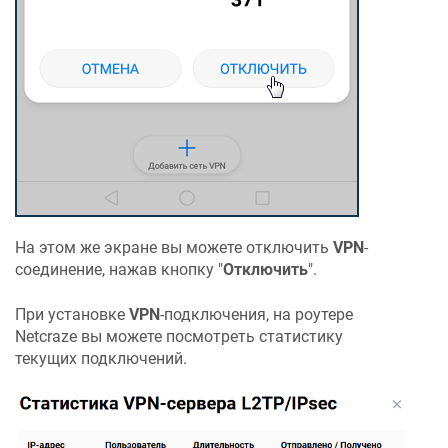
На этом же экране вы можете отключить
VPN
-
соединение, нажав кнопку "
Отключить
".
При установке
VPN
-подключения, на роутере
Netcraze
вы можете посмотреть статистику
текущих подключений.