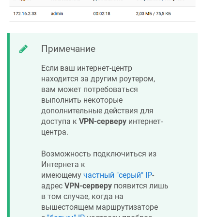
Примечание
Если ваш интернет-центр
находится за другим роутером,
вам может потребоваться
выполнить некоторые
дополнительные действия для
доступа к
VPN-серверу
интернет-
центра.
Возможность подключиться из
Интернета к
имеющему
частный "серый" IP
-
адрес
VPN-серверу
появится лишь
в том случае, когда на
вышестоящем маршрутизаторе