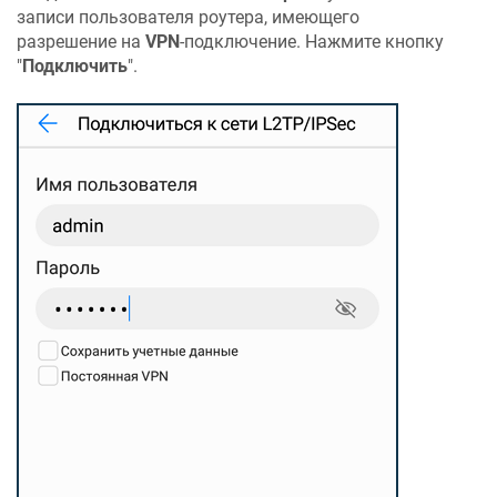
записи пользователя роутера, имеющего
разрешение на
VPN
-подключение. Нажмите кнопку
"
Подключить
".