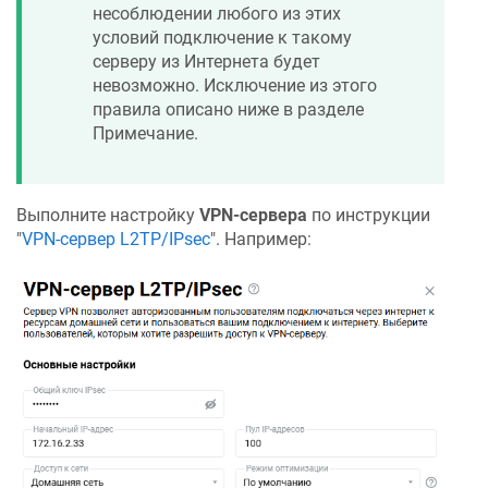
несоблюдении любого из этих
условий подключение к такому
серверу из Интернета будет
невозможно. Исключение из этого
правила описано ниже в разделе
Примечание.
Выполните настройку
VPN-сервера
по инструкции
"
VPN-сервер L2TP/IPsec
". Например: