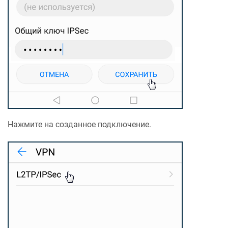
Нажмите на созданное подключение.