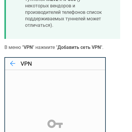
некоторых вендоров и
производителей телефонов список
поддерживаемых туннелей может
отличаться).
В меню "
VPN
" нажмите "
Добавить сеть VPN
".