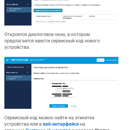
Откроется диалоговое окно, в котором
предлагается ввести сервисный код нового
устройства.
Сервисный код можно найти на этикетке
устройства или в
веб-интерфейсе
на