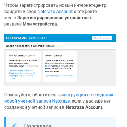
Чтобы зарегистрировать новый интернет-центр,
войдите в свой
Netcraze
Account
и откройте
меню
Зарегистрированные устройства
в
разделе
Мои устройства
.
Пожалуйста, обратитесь к
инструкции по созданию
новой учетной записи
Netcraze
, если у вас ещё нет
созданной учетной записи в
Netcraze
Account
.
Подсказка