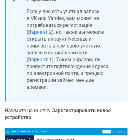
Если у вас есть учетная запись
в
VK или Yandex
, вам может не
потребоваться регистрация
(
Вариант 2
), но также вы можете
открыть аккаунт
Netcraze
и
привязать в нём свою учетную
запись в социальной сети
(
Вариант 1
). Таким образом, вы
пропустите подтверждение адреса
по электронной почте, и процесс
регистрации займет меньше
времени.
Нажмите на кнопку
Зарегистрировать новое
устройство
.