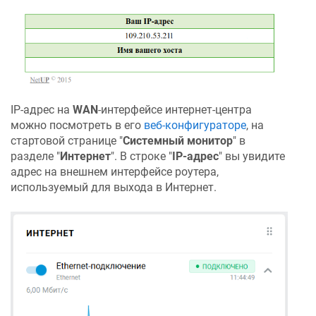
IP-адрес на
WAN
-интерфейсе интернет-центра
можно посмотреть в его
веб-конфигураторе
, на
стартовой странице "
Системный монитор
" в
разделе "
Интернет
". В строке "
IP-адрес
" вы увидите
адрес на внешнем интерфейсе роутера,
используемый для выхода в Интернет.