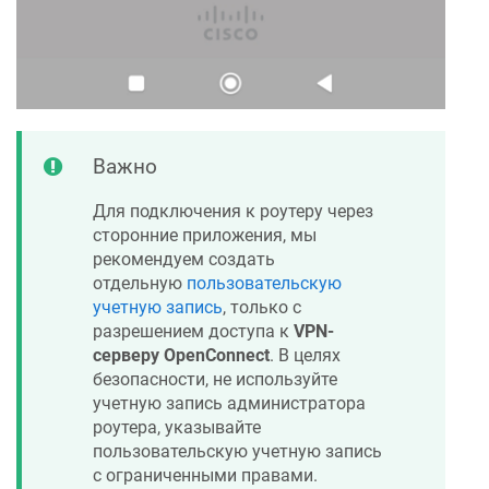
Важно
Для подключения к роутеру через
сторонние приложения, мы
рекомендуем создать
отдельную
пользовательскую
учетную запись
, только с
разрешением доступа к
VPN-
серверу OpenConnect
. В целях
безопасности, не используйте
учетную запись администратора
роутера, указывайте
пользовательскую учетную запись
с ограниченными правами.