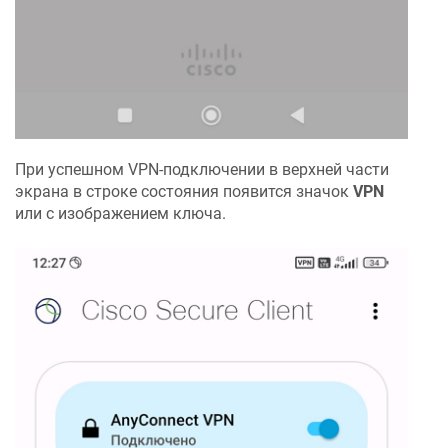
При успешном VPN-подключении в верхней части
экрана в строке состояния появится значок
VPN
или с изображением ключа.