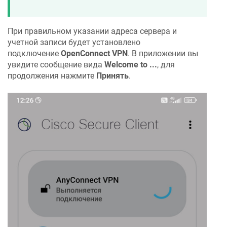
При правильном указании адреса сервера и
учетной записи будет установлено
подключение
OpenConnect VPN
. В приложении вы
увидите сообщение вида
Welcome to ...
, для
продолжения нажмите
Принять
.