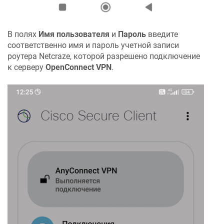
В полях
Имя пользователя
и
Пароль
введите
соответственно имя и пароль учетной записи
роутера
Netcraze
, которой разрешено подключение
к серверу
OpenConnect VPN
.