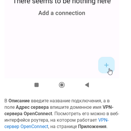
В
Описание
введите название подключения, а в
поле
Адрес сервера
впишите доменное имя
VPN-
сервера OpenConnect
. Посмотреть его можно в веб-
интерфейсе роутера, на котором работает
VPN-
сервер OpenConnect
, на странице
Приложения
.