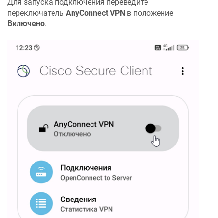
Для запуска подключения переведите
переключатель
AnyConnect VPN
в положение
Включено
.