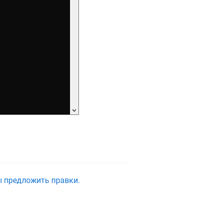
ы предложить правки.