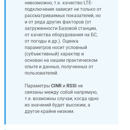
невозможно, т.к. качество LTE-
подключения зависит не только от
рассматриваемых показателей, но
и от ряда других факторов (от
загруженности Базовой станции,
от качества оборудования на БС,
от погоды и др.). Оценка
параметров носит условный
(субъективный) характер и
основан на нашем практическом
опыте и данных, полученных от
пользователей.
Параметры
CINR
и
RSSI
не
связаны между собой напрямую,
т.е. возможны случаи, когда одно
из значений будет высоким, а
другое крайне низким.