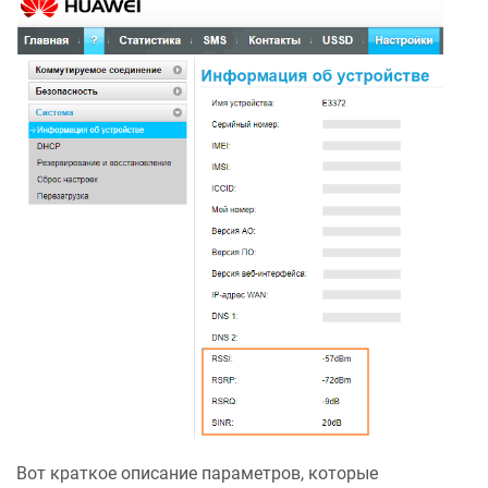
Вот краткое описание параметров, которые