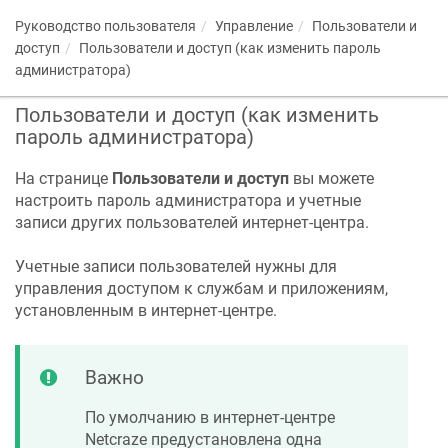
Руководство пользователя
Управление
Пользователи и
доступ
Пользователи и доступ (как изменить пароль
администратора)
Пользователи и доступ (как изменить
пароль администратора)
На странице
Пользователи и доступ
вы можете
настроить пароль администратора и учетные
записи других пользователей интернет-центра.
Учетные записи пользователей нужны для
управления доступом к службам и приложениям,
установленным в интернет-центре.
Важно
По умолчанию в интернет-центре
Netcraze
предустановлена одна