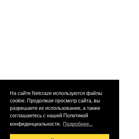
На сайте Netcraze используются файлы
cookie. Продолжая просмотр сайта, вы
разрешаете их использование, а также
соглашаетесь с нашей Политикой
конфиденциальности.
Подробнее...