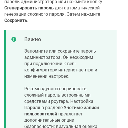
пароль администратора или нажмите кнопку
Сгенерировать пароль
для автоматической
генерации сложного пароля. Затем нажмите
Сохранить
.
Важно
Запомните или сохраните пароль
администратора. Он необходим
при подключении к веб-
конфигуратору интернет-центра и
изменении настроек.
Рекомендуем сгенерировать
сложный пароль встроенными
средствами роутера. Настройка
Пароля
в разделе
Учетные записи
пользователей
предлагает
дополнительные опции
безопасности: визуальная оценка