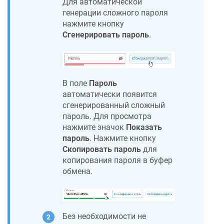
Для автоматической
генерации сложного пароля
нажмите кнопку
Сгенерировать пароль
.
В поле
Пароль
автоматически появится
сгенерированный сложный
пароль. Для просмотра
нажмите значок
Показать
пароль
. Нажмите кнопку
Скопировать пароль
для
копирования пароля в буфер
обмена.
Без необходимости не