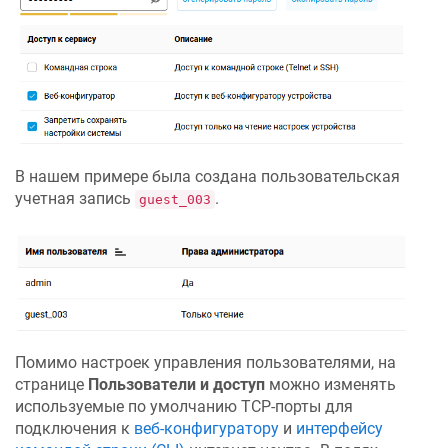
В нашем примере была создана пользовательская
учетная запись
.
guest_003
Помимо настроек управления пользователями, на
странице
Пользователи и доступ
можно изменять
используемые по умолчанию TCP-порты для
подключения к
веб-конфигуратору
и
интерфейсу