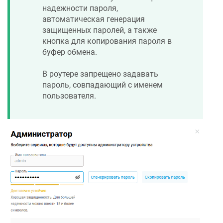
надежности пароля,
автоматическая генерация
защищенных паролей, а также
кнопка для копирования пароля в
буфер обмена.
В роутере запрещено задавать
пароль, совпадающий с именем
пользователя.