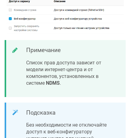
Примечание
Список прав доступа зависит от
модели интернет-центра и от
компонентов, установленных в
системе
NDMS
.
Подсказка
Без необходимости не отключайте
доступ к веб-конфигуратору