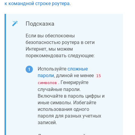
к командной строке роутера
.
Подсказка
Если вы обеспокоены
безопасностью роутера в сети
Интернет, мы можем
порекомендовать следующее:
Используйте
сложные
пароли
, длиной не менее
15
. Генерируйте
символов
случайные пароли.
Включайте в пароль цифры и
иные символы. Избегайте
использования одного
пароля для разных учетных
записей.