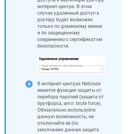
интернет-центра. В этом
случае удаленный доступ к
роутеру будет возможен
только по доменному имени
и по защищенному
соединению с сертификатом
безопасности.
В интернет-центрах
Netcraze
имеется функция защиты от
перебора паролей (защита от
брутфорса, англ. brute force).
Обязательно используйте
данную возможность, не
отключайте её (по
умолчанию данная защита