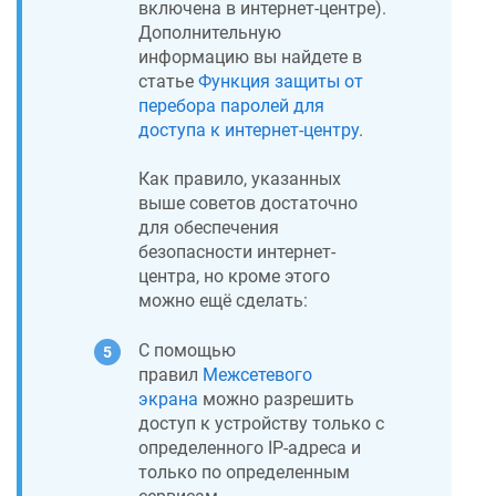
включена в интернет-центре).
Дополнительную
информацию вы найдете в
статье
Функция защиты от
перебора паролей для
доступа к интернет-центру
.
Как правило, указанных
выше советов достаточно
для обеспечения
безопасности интернет-
центра, но кроме этого
можно ещё сделать:
С помощью
правил
Межсетевого
экрана
можно разрешить
доступ к устройству только с
определенного IP-адреса и
только по определенным