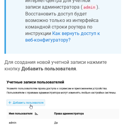
интернет-центра для учетной
записи администратора (
).
admin
Восстановить доступ будет
возможно только из интерфейса
командной строки роутера по
инструкции
Как вернуть доступ к
веб-конфигуратору?
Для создания новой учетной записи нажмите
кнопку
Добавить пользователя
.