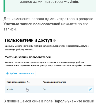
запись администратора —
admin
.
Для изменения пароля администратора в разделе
Учетные записи пользователей
нажмите по его
записи.
В появившемся окне в поле
Пароль
укажите новый