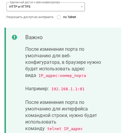
Важно
После изменения порта по
умолчанию для веб-
конфигуратора, в браузере нужно
будет использовать адрес
вида
IP_адрес:номер_порта
Например:
192.168.1.1:81
После изменения порта по
умолчанию для интерфейса
командной строки, нужно будет
использовать
команду
telnet IP_адрес