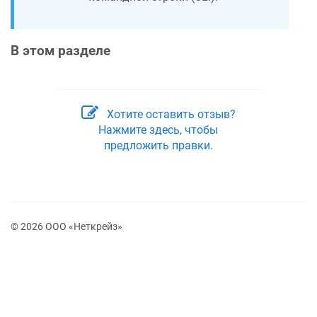
В этом разделе
Хотите оставить отзыв?
Нажмите здесь, чтобы
предложить правки.
© 2026 ООО «Неткрейз»