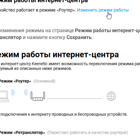
изменения режима на странице
Режим работы интернет-ц
анслятор
и нажмите кнопку
Сохранить
.