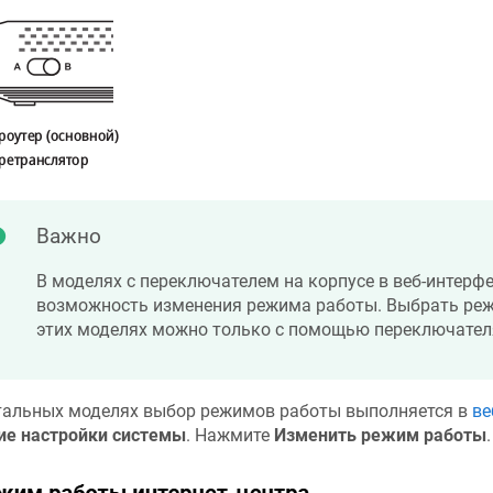
Важно
В моделях с переключателем на корпусе в веб-интерфе
возможность изменения режима работы. Выбрать реж
этих моделях можно только с помощью переключател
тальных моделях выбор режимов работы выполняется в
ве
е настройки системы
. Нажмите
Изменить режим работы
.