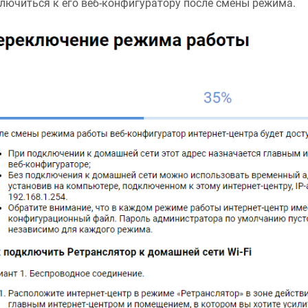
лючиться к его веб-конфигуратору после смены режима.