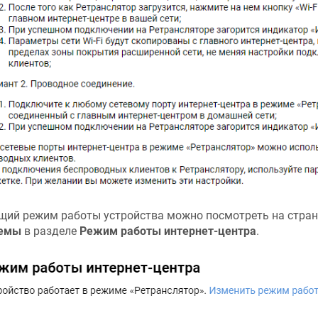
щий режим работы устройства можно посмотреть на стра
темы
в разделе
Режим работы интернет-центра
.