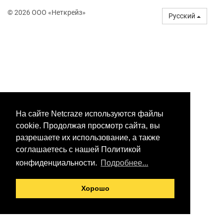
© 2026 ООО «Неткрейз»
Русский
На сайте Netcraze используются файлы
cookie. Продолжая просмотр сайта, вы
разрешаете их использование, а также
соглашаетесь с нашей Политикой
конфиденциальности.
Подробнее...
Хорошо