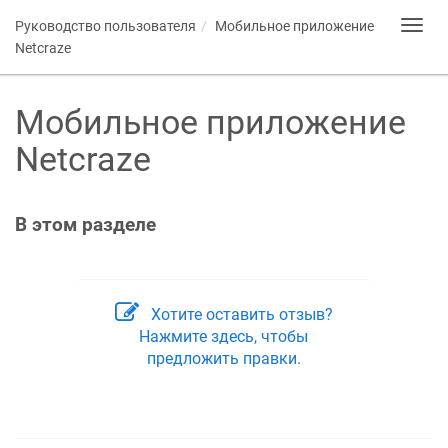
Руководство пользователя
Мобильное приложение
Toggl
navig
Netcraze
Мобильное приложение
Netcraze
В этом разделе
Хотите оставить отзыв?
Нажмите здесь, чтобы
предложить правки.