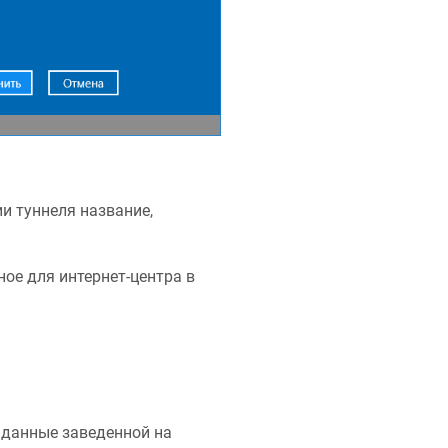
 туннеля название,
ое для интернет-центра в
 данные заведенной на