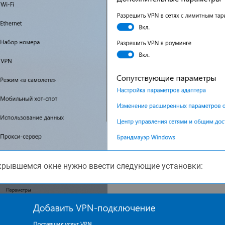
крывшемся окне нужно ввести следующие установки: