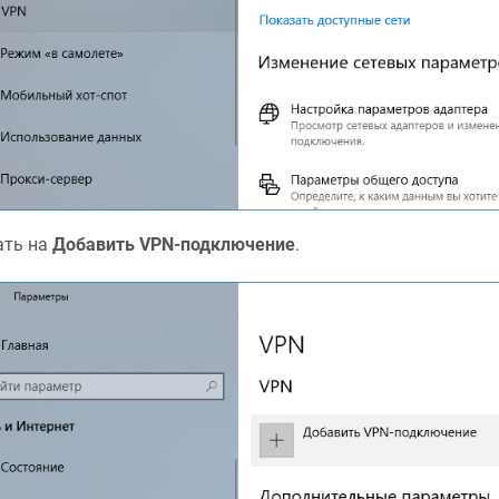
ть на
Добавить VPN-подключение
.