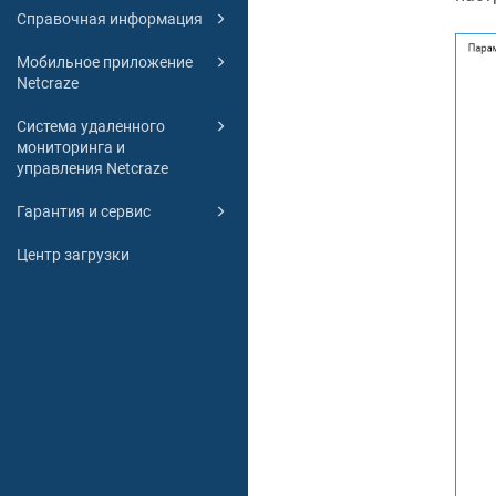
Справочная информация
Мобильное приложение
Netcraze
Система удаленного
мониторинга и
управления Netcraze
Гарантия и сервис
Центр загрузки