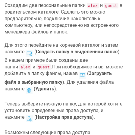
Создадим две персональные папки
и
в
alex
guest
родительском каталоге. Сделать это можно
предварительно, подключив накопитель к
компьютеру, или непосредственно из встроенного
менеджера файлов и папок.
Для этого перейдите на корневой каталог и затем
нажмите
(
Создать папку в выделенной папке
).
В нашем примере были созданы две
папки
и
.При необходимости вы можете
alex
guest
добавить в папку файлы, нажав
(
Загрузить
файл в выбранную папку
). Для удаления файла
нажмите
(
Удалить
).
Теперь выберите нужную папку, для которой хотите
установить определенные права доступа, и
нажмите
(
Настройка прав доступа
).
Возможны следующие права доступа: