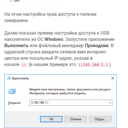
На этом настройка прав доступа к папкам
завершена.
Далее показан пример настройки доступа к USB-
накопителю из ОС
Windows
. Запустите приложение
Выполнить
или файловый менеджер
Проводник
. В
адресной строке введите сетевое имя интернет-
центра или локальный IP-адрес, указав в
начале
(в нашем примере это
).
\\
\\192.168.1.1