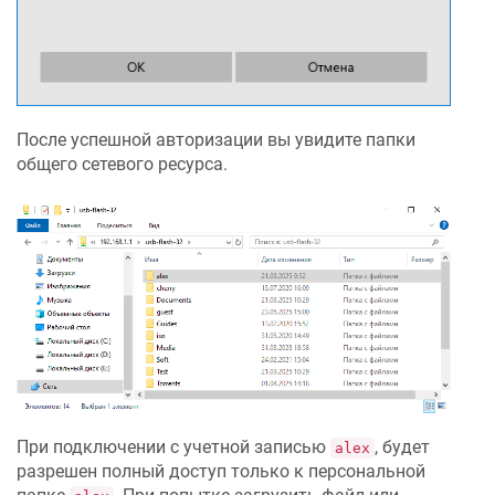
После успешной авторизации вы увидите папки
общего сетевого ресурса.
При подключении с учетной записью
, будет
alex
разрешен полный доступ только к персональной