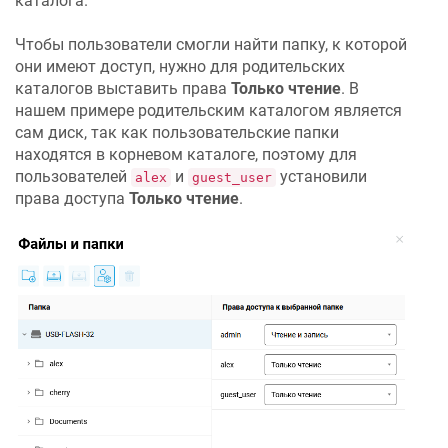
каталога.
Чтобы пользователи смогли найти папку, к которой
они имеют доступ, нужно для родительских
каталогов выставить права
Только чтение
. В
нашем примере родительским каталогом является
сам диск, так как пользовательские папки
находятся в корневом каталоге, поэтому для
пользователей
и
установили
alex
guest_user
права доступа
Только чтение
.