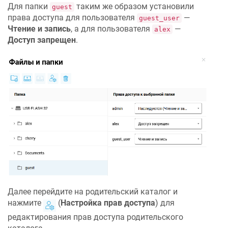
Для папки
таким же образом установили
guest
права доступа для пользователя
—
guest_user
Чтение и запись
, а для пользователя
—
alex
Доступ запрещен
.
Далее перейдите на родительский каталог и
нажмите
(
Настройка прав доступа
) для
редактирования прав доступа родительского