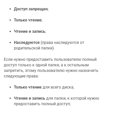
Доступ запрещен
;
Только чтение
;
Чтение и запись
;
Наследуются
(права наследуются от
родительской папки).
Если нужно предоставить пользователю полный
доступ только к одной папке, а к остальным
запретить, этому пользователю нужно назначить
следующие права:
Только чтение
для всего диска;
Чтение и запись
для папки, к которой нужно
предоставить полный доступ;