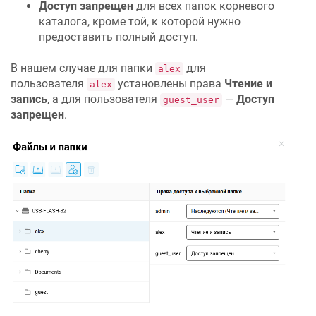
Доступ запрещен
для всех папок корневого
каталога, кроме той, к которой нужно
предоставить полный доступ.
В нашем случае для папки
для
alex
пользователя
установлены права
Чтение и
alex
запись
, а для пользователя
—
Доступ
guest_user
запрещен
.