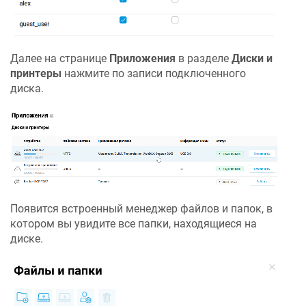
Далее на странице
Приложения
в разделе
Диски и
принтеры
нажмите по записи подключенного
диска.
Появится встроенный менеджер файлов и папок, в
котором вы увидите все папки, находящиеся на
диске.