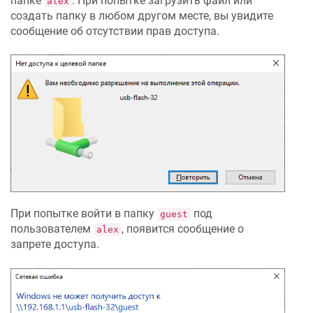
папке
. При попытке загрузить файл или
alex
создать папку в любом другом месте, вы увидите
сообщение об отсутствии прав доступа.
При попытке войти в папку
под
guest
пользователем
, появится сообщение о
alex
запрете доступа.