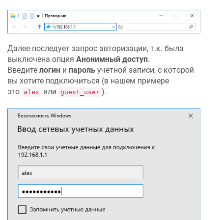
Далее последует запрос авторизации, т.к. была
выключена опция
Анонимный доступ
.
Введите
логин
и
пароль
учетной записи, с которой
вы хотите подключиться (в нашем примере
это
или
).
alex
guest_user