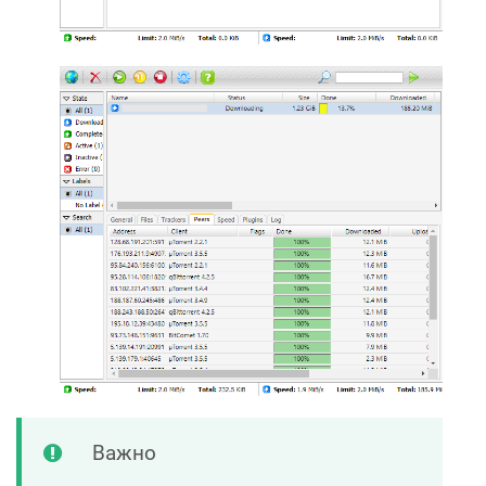
Важно