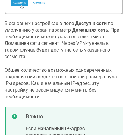
В основных настройках в поле
Доступ к сети
по
умолчанию указан параметр
Домашняя сеть
. При
необходимости можно указать отличный от
Домашней сети сегмент. Через VPN-туннель в
таком случае будет доступна сеть указанного
сегмента.
Общее количество возможных одновременных
подключений задается настройкой размера пула
IP-адресов. Как и начальный IP-адрес, эту
настройку не рекомендуется менять без
необходимости.
Важно
Если
Начальный IP-адрес