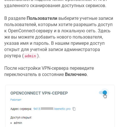
удаленного сканирования доступных сервисов.
В разделе
Пользователи
выберите учетные записи
пользователей, которым хотите разрешить доступ
к OpenConnect-серверу и в локальную сеть. Здесь
же вы можете добавить нового пользователя,
указав имя и пароль. В нашем примере доступ
открыт для учетной записи администратора
роутера (
).
admin
После настройки VPN-сервера переведите
переключатель в состояние
Включено
.