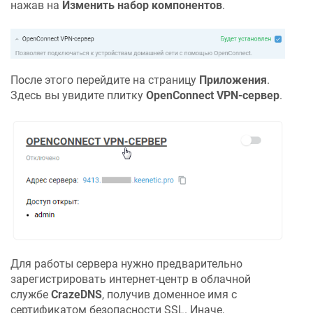
нажав на
Изменить набор компонентов
.
После этого перейдите на страницу
Приложения
.
Здесь вы увидите плитку
OpenConnect VPN-сервер
.
Для работы сервера нужно предварительно
зарегистрировать интернет-центр в облачной
службе
CrazeDNS
, получив доменное имя с
сертификатом безопасности SSL. Иначе,