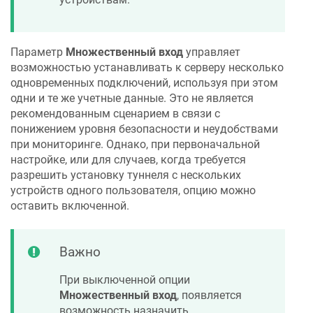
Параметр
Множественный вход
управляет
возможностью устанавливать к серверу несколько
одновременных подключений, используя при этом
одни и те же учетные данные. Это не является
рекомендованным сценарием в связи с
понижением уровня безопасности и неудобствами
при мониторинге. Однако, при первоначальной
настройке, или для случаев, когда требуется
разрешить установку туннеля с нескольких
устройств одного пользователя, опцию можно
оставить включенной.
Важно
При выключенной опции
Множественный вход
, появляется
возможность назначить