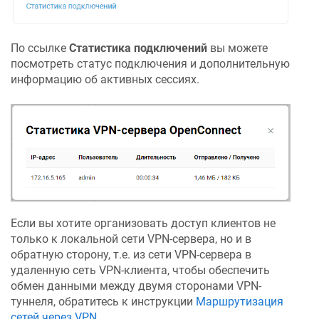
По ссылке
Статистика подключений
вы можете
посмотреть статус подключения и дополнительную
информацию об активных сессиях.
Если вы хотите организовать доступ клиентов не
только к локальной сети VPN-сервера, но и в
обратную сторону, т.е. из сети VPN-сервера в
удаленную сеть VPN-клиента, чтобы обеспечить
обмен данными между двумя сторонами VPN-
туннеля, обратитесь к инструкции
Маршрутизация
сетей через VPN
.