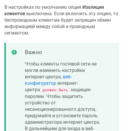
В настройках по умолчанию опция
Изоляция
клиентов
выключена. Если включить эту опцию, то
беспроводным клиентам будет запрещен обмен
информацией между собой и проводным
сегментом.
Важно
Чтобы клиенты гостевой сети не
могли изменить настройки
интернет-центра,
веб-
конфигуратор
интернет-
центра
защищен
должен быть
паролем. Чтобы защитить
устройство от
несанкционированного доступа,
придумайте и установите пароль
администратора интернет-центра.
В дальнейшем для входа в веб-