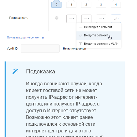
Подсказка
Иногда возникают случаи, когда
клиент гостевой сети не может
получить IP-адрес от интернет-
центра, или получает IP-адрес, а
доступ в Интернет отсутствует.
Возможно этот клиент ранее
подключался к основной сети
интернет-центра и для этого