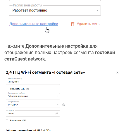
Нажмите
Дополнительные настройки
для
отображения полных настроек сегмента
гостевой
сети
Guest network
.