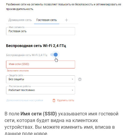
В поле
Имя сети (SSID)
указывается имя гостевой
сети, которая будет видна на клиентских
устройствах. Вы можете изменить имя, вписав в
данное поле новое.