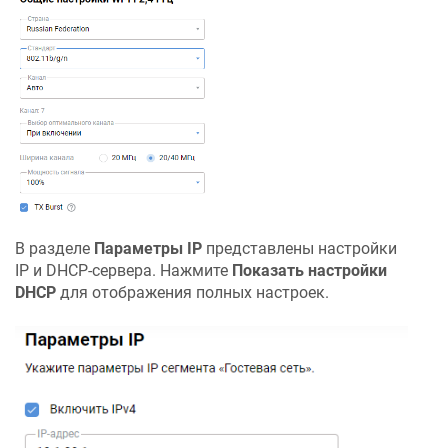
В разделе
Параметры IP
представлены настройки
IP и DHCP-сервера. Нажмите
Показать настройки
DHCP
для отображения полных настроек.