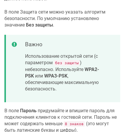
В поле Защита сети можно указать алгоритм
безопасности. По умолчанию установлено
значение
Без защиты
.
Важно
Использование открытой сети (с
параметром
)
без защиты
небезопасно. Используйте
WPA2-
PSK
или
WPA3-PSK
,
обеспечивающие максимальную
безопасность.
В поле
Пароль
придумайте и впишите пароль для
подключения клиентов к гостевой сети. Пароль не
может содержать меньше
(это могут
8 знаков
быть латинские буквы и цифры).