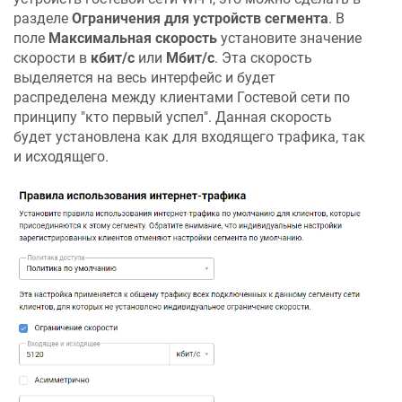
разделе
Ограничения для устройств сегмента
. В
поле
Максимальная скорость
установите значение
скорости в
кбит/с
или
Мбит/с
. Эта скорость
выделяется на весь интерфейс и будет
распределена между клиентами Гостевой сети по
принципу "кто первый успел". Данная скорость
будет установлена как для входящего трафика, так
и исходящего.