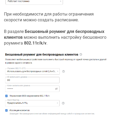
При необходимости для работы ограничения
скорости можно создать расписание.
В разделе
Бесшовный роуминг для беспроводных
клиентов
можно выполнить настройку бесшовного
роуминга
802.11r/k/v
.