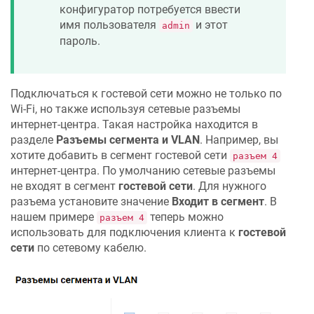
конфигуратор потребуется ввести
имя пользователя
и этот
admin
пароль.
Подключаться к гостевой сети можно не только по
Wi-Fi, но также используя сетевые разъемы
интернет-центра. Такая настройка находится в
разделе
Разъемы сегмента и VLAN
. Например, вы
хотите добавить в сегмент гостевой сети
разъем 4
интернет-центра. По умолчанию сетевые разъемы
не входят в сегмент
гостевой сети
. Для нужного
разъема установите значение
Входит в сегмент
. В
нашем примере
теперь можно
разъем 4
использовать для подключения клиента к
гостевой
сети
по сетевому кабелю.