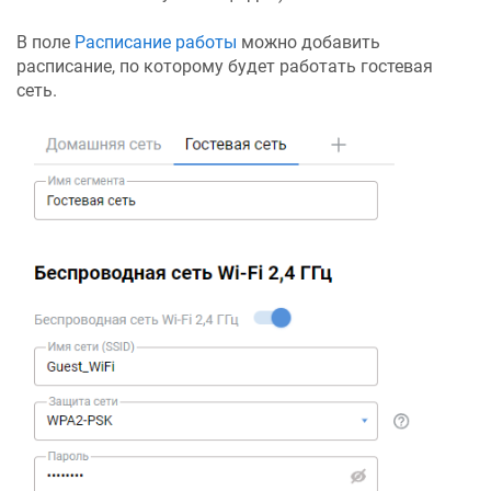
В поле
Расписание работы
можно добавить
расписание, по которому будет работать гостевая
сеть.