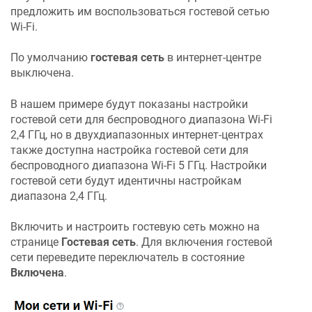
предложить им воспользоваться гостевой сетью
Wi-Fi.
По умолчанию
гостевая сеть
в интернет-центре
выключена.
В нашем примере будут показаны настройки
гостевой сети для беспроводного диапазона Wi-Fi
2,4 ГГц, но в двухдиапазонных интернет-центрах
также доступна настройка гостевой сети для
беспроводного диапазона Wi-Fi 5 ГГц. Настройки
гостевой сети будут идентичны настройкам
диапазона 2,4 ГГц.
Включить и настроить гостевую сеть можно на
странице
Гостевая сеть
. Для включения гостевой
сети переведите переключатель в состояние
Включена
.