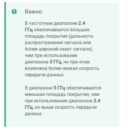
Важно
В частотном диапазоне
2.4
ГГц
обеспечивается бо́льшая
площадь покрытия (дальность
распространения сигнала или
более широкий охват сигнала),
чем при использовании
диапазона
5 ГГц
, но при этом
возможна более низкая скорость
передачи данных.
В диапазоне
5 ГГц
обеспечивается
меньшая площадь покрытия, чем
при использовании диапазона
2.4
ГГц
, но выше скорость передачи
данных.