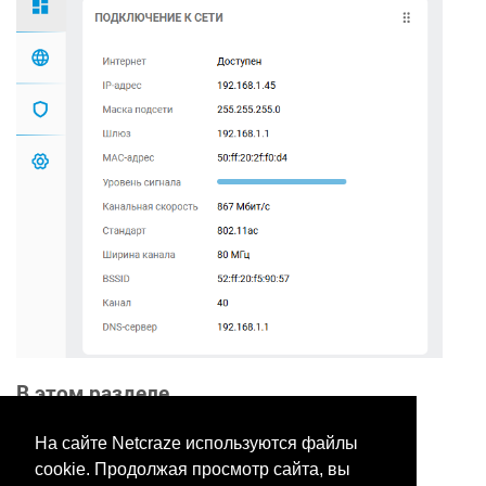
В этом разделе
На сайте Netcraze используются файлы
cookie. Продолжая просмотр сайта, вы