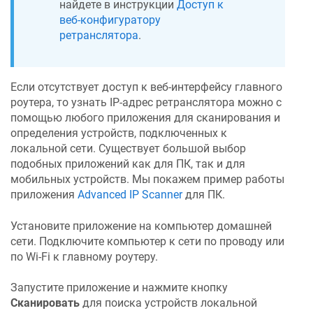
найдете в инструкции
Доступ к
веб-конфигуратору
ретранслятора
.
Если отсутствует доступ к веб-интерфейсу главного
роутера, то узнать IP-адрес ретранслятора можно с
помощью любого приложения для сканирования и
определения устройств, подключенных к
локальной сети. Существует большой выбор
подобных приложений как для ПК, так и для
мобильных устройств. Мы покажем пример работы
приложения
Advanced IP Scanner
для ПК.
Установите приложение на компьютер домашней
сети. Подключите компьютер к сети по проводу или
по Wi-Fi к главному роутеру.
Запустите приложение и нажмите кнопку
Сканировать
для поиска устройств локальной