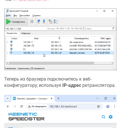
Теперь из браузера подключитесь к веб-
конфигуратору, используя
IP-адрес
ретранслятора.